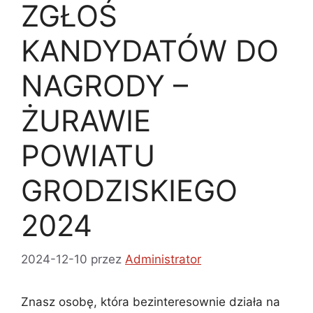
ZGŁOŚ
KANDYDATÓW DO
NAGRODY –
ŻURAWIE
POWIATU
GRODZISKIEGO
2024
2024-12-10
przez
Administrator
Znasz osobę, która bezinteresownie działa na