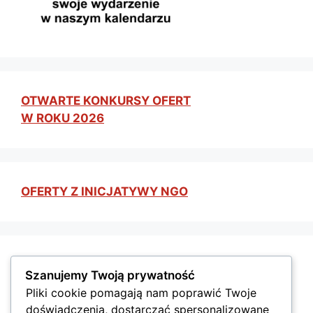
OTWARTE KONKURSY OFERT
W ROKU 2026
OFERTY Z INICJATYWY NGO
GMINA GRODZISK MAZOWIECKI
Szanujemy Twoją prywatność
Pliki cookie pomagają nam poprawić Twoje
doświadczenia, dostarczać spersonalizowane